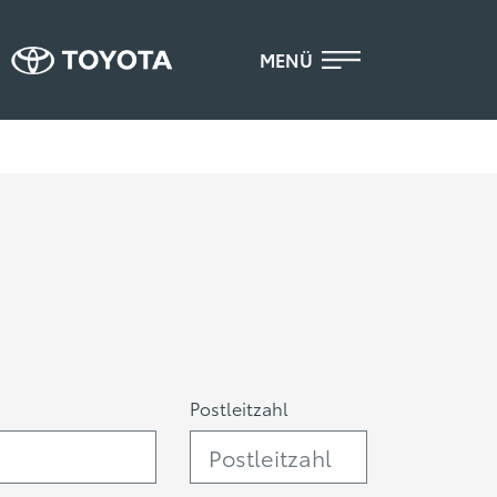
MENÜ
Postleitzahl