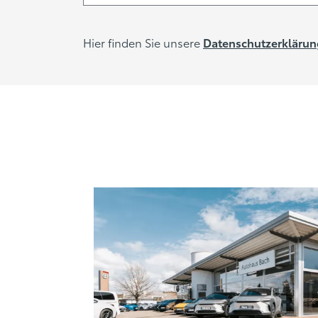
Hier finden Sie unsere
Datenschutzerklärun