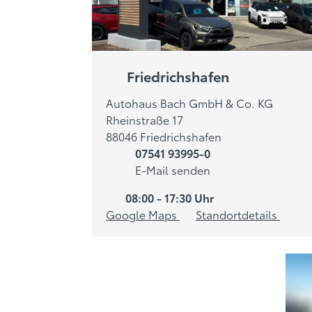
Friedrichshafen
Autohaus Bach GmbH & Co. KG
Rheinstraße 17
88046 Friedrichshafen
07541 93995-0
E-Mail senden
08:00 - 17:30 Uhr
Google Maps
Standortdetails