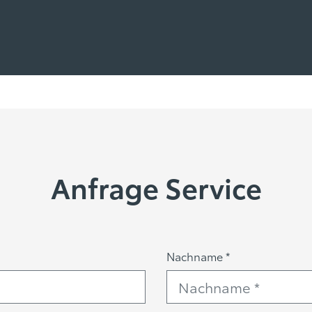
Anfrage Service
Nachname *