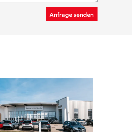
Anfrage senden