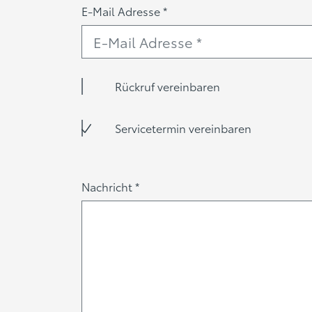
E-Mail Adresse *
Rückruf vereinbaren
Servicetermin vereinbaren
Nachricht *