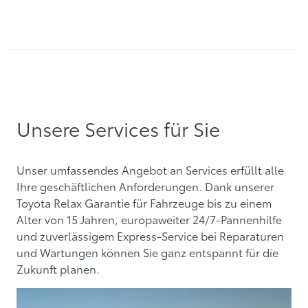
Unsere Services für Sie
Unser umfassendes Angebot an Services erfüllt alle
Ihre geschäftlichen Anforderungen. Dank unserer
Toyota Relax Garantie für Fahrzeuge bis zu einem
Alter von 15 Jahren, europaweiter 24/7-Pannenhilfe
und zuverlässigem Express-Service bei Reparaturen
und Wartungen können Sie ganz entspannt für die
Zukunft planen.