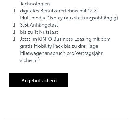
Technologien
digitales Benutzererlebnis mit 12,3"
Multimedia Display (ausstattungsabhängig)
3,5t Anhängelast
bis zu 1t Nutzlast
Jetzt im KINTO Business Leasing mit dem
gratis Mobility Pack bis zu drei Tage
Mietwagenanspruch pro Vertragsjahr
13
sichern
Angebot sichern