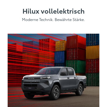
Hilux vollelektrisch
Moderne Technik. Bewährte Stärke.