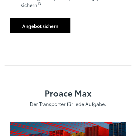
13
sichern
Angebot sichern
Proace Max
Der Transporter für jede Aufgabe.