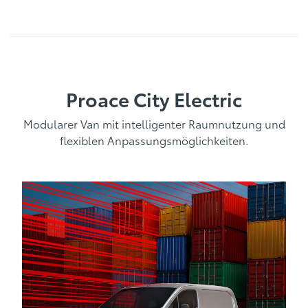
Proace City Electric
Modularer Van mit intelligenter Raumnutzung und
flexiblen Anpassungsmöglichkeiten.