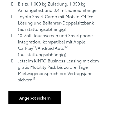
Bis zu 1.000 kg Zuladung, 1.350 kg
Anhängelast und 3,4 m Laderaumlänge
Toyota Smart Cargo mit Mobile-Office-
Lösung und Beifahrer-Doppelsitzbank
(ausstattungsabhängig)
10-Zoll-Touchscreen und Smartphone-
Integration, kompatibel mit Apple
11
12
CarPlay
/Android Auto
(ausstattungsabhängig)
Jetzt im KINTO Business Leasing mit dem
gratis Mobility Pack bis zu drei Tage
Mietwagenanspruch pro Vertragsjahr
13
sichern
Angebot sichern