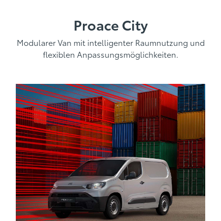
Proace City
Modularer Van mit intelligenter Raumnutzung und
flexiblen Anpassungsmöglichkeiten.