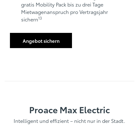
gratis Mobility Pack bis zu drei Tage
Mietwagenanspruch pro Vertragsjahr
13
sichern
Angebot sichern
Proace Max Electric
Intelligent und effizient – nicht nur in der Stadt.