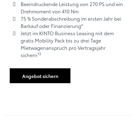
Beeindruckende Leistung von 270 PS und ein
Drehmoment von 410 Nm
75 % Sonderabschreibung im ersten Jahr bei
Barkauf oder Finanzierung*
Jetzt im KINTO Business Leasing mit dem
gratis Mobility Pack bis zu drei Tage
Mietwagenanspruch pro Vertragsjahr
13
sichern
Angebot sichern