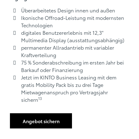
Überarbeitetes Design innen und außen
Ikonische Offroad-Leistung mit modernsten
Technologien
digitales Benutzererlebnis mit 12,3"
Multimedia Display (ausstattungsabhängig)
permanenter Allradantrieb mit variabler
Kraftverteilung
75 % Sonderabschreibung im ersten Jahr bei
Barkauf oder Finanzierung
Jetzt im KINTO Business Leasing mit dem
gratis Mobility Pack bis zu drei Tage
Mietwagenanspruch pro Vertragsjahr
13
sichern
Angebot sichern