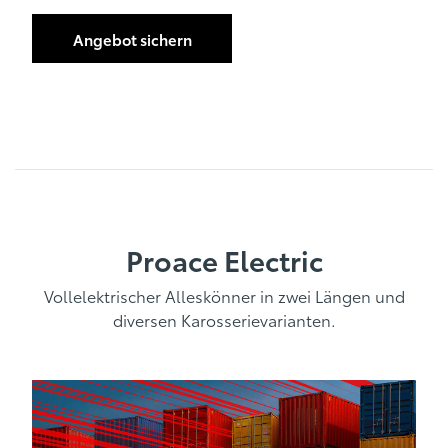
Angebot sichern
Proace Electric
Vollelektrischer Alleskönner in zwei Längen und
diversen Karosserievarianten.