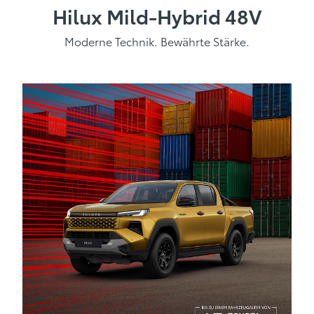
Hilux Mild-Hybrid 48V
Moderne Technik. Bewährte Stärke.