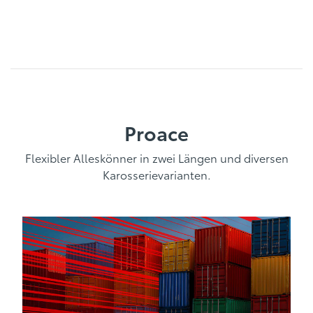
Proace
Flexibler Alleskönner in zwei Längen und diversen
Karosserievarianten.