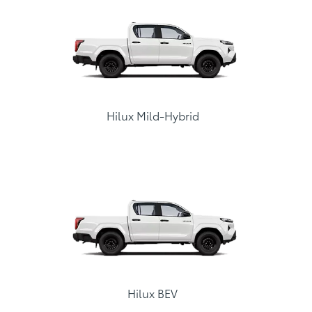
Hilux Mild-Hybrid
Hilux BEV