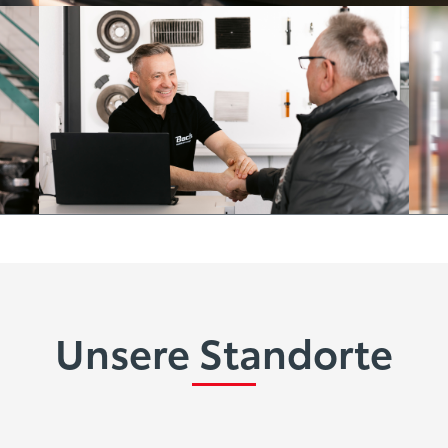
Unsere Standorte