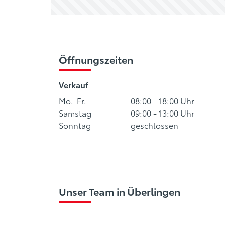
Öffnungszeiten
Verkauf
Mo.-Fr.
08:00 - 18:00 Uhr
Samstag
09:00 - 13:00 Uhr
Sonntag
geschlossen
Unser Team in Überlingen