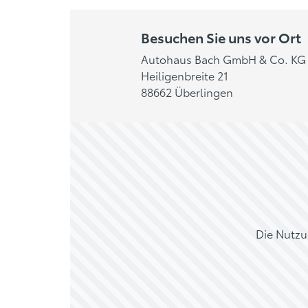
Besuchen Sie uns vor Ort
Autohaus Bach GmbH & Co. KG
Heiligenbreite 21
88662 Überlingen
Die Nutzu