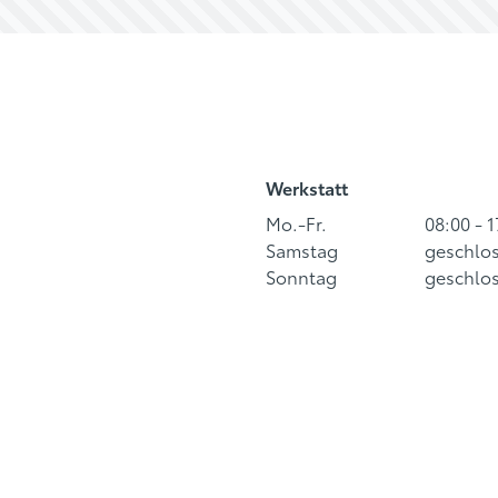
Werkstatt
Mo.-Fr.
08:00 - 
Samstag
geschlo
Sonntag
geschlo