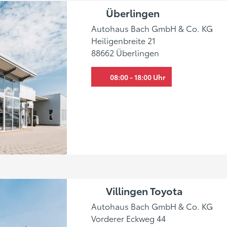
Überlingen
Autohaus Bach GmbH & Co. KG
Heiligenbreite 21
88662 Überlingen
08:00 - 18:00 Uhr
Villingen Toyota
Autohaus Bach GmbH & Co. KG
Vorderer Eckweg 44