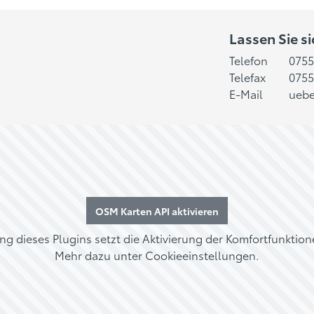
Lassen Sie s
Telefon
0755
Telefax
0755
E-Mail
uebe
OSM Karten API aktivieren
ng dieses Plugins setzt die Aktivierung der Komfortfunktion
Mehr dazu unter
Cookieeinstellungen
.