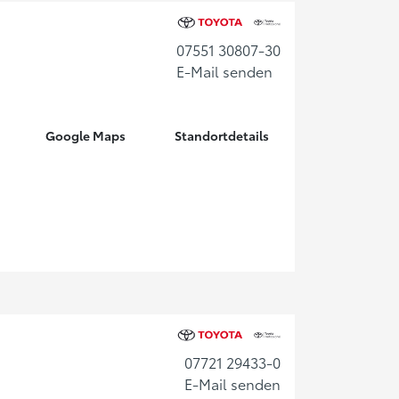
07551 30807-30
E-Mail senden
Google Maps
Standortdetails
07721 29433-0
E-Mail senden