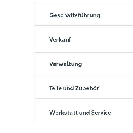
Geschäftsführung
Verkauf
Verwaltung
Teile und Zubehör
Werkstatt und Service